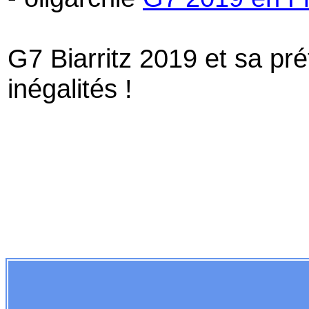
G7 Biarritz 2019 et sa pré
inégalités !